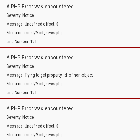
A PHP Error was encountered
Severity: Notice
Message: Undefined offset: 0
Filename: client/Mod_news.php
Line Number: 191
A PHP Error was encountered
Severity: Notice
Message: Trying to get property 'id' of non-object
Filename: client/Mod_news.php
Line Number: 191
A PHP Error was encountered
Severity: Notice
Message: Undefined offset: 0
Filename: client/Mod_news.php