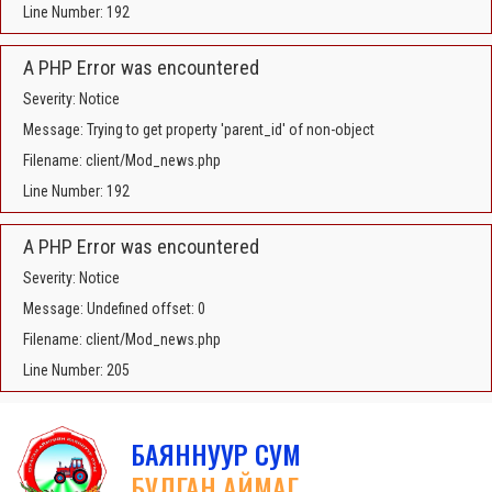
Line Number: 192
A PHP Error was encountered
Severity: Notice
Message: Trying to get property 'parent_id' of non-object
Filename: client/Mod_news.php
Line Number: 192
A PHP Error was encountered
Severity: Notice
Message: Undefined offset: 0
Filename: client/Mod_news.php
Line Number: 205
БАЯННУУР СУМ
БУЛГАН АЙМАГ